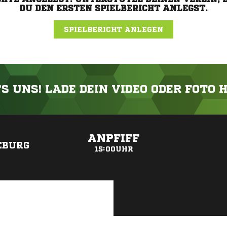
DU DEN ERSTEN SPIELBERICHT ANLEGST.
SPIELBERICHT ANLEGEN
'S UNS! LADE DEIN VIDEO ODER FOTO 
ANZEIGE
ANPFIFF
EBURG
15:00UHR