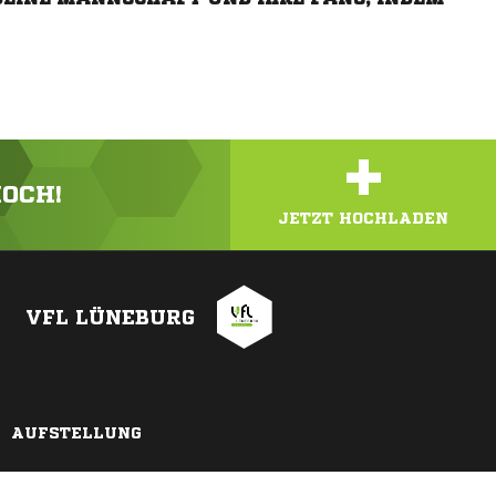
+
HOCH!
JETZT HOCHLADEN
VFL LÜNEBURG
AUFSTELLUNG