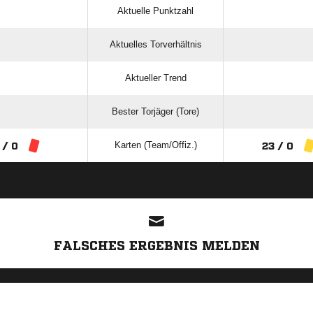
Aktuelle Punktzahl
Aktuelles Torverhältnis
Aktueller Trend
Bester Torjäger (Tore)
Karten (Team/Offiz.)
 / 0
23 / 0
ANZEIGE
FALSCHES ERGEBNIS MELDEN