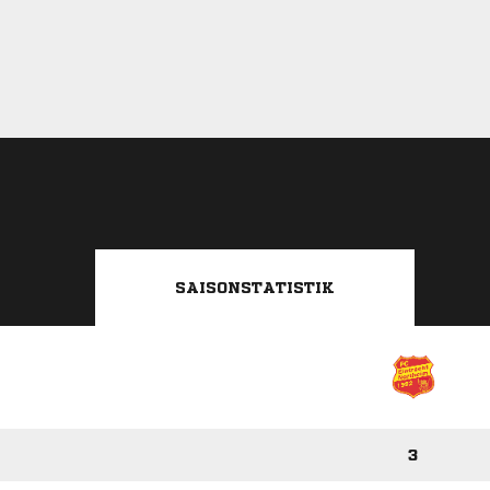
SAISONSTATISTIK
3