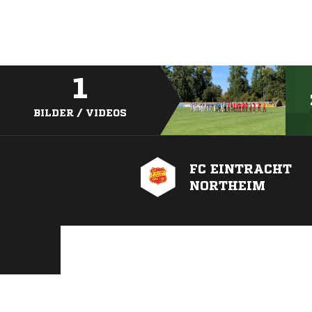
1
BILDER / VIDEOS
FC EINTRACHT
NORTHEIM