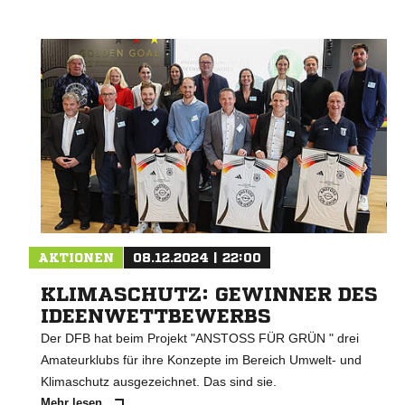
AKTIONEN
08.12.2024 | 22:00
KLIMASCHUTZ: GEWINNER DES
IDEENWETTBEWERBS
Der DFB hat beim Projekt "ANSTOSS FÜR GRÜN " drei
Amateurklubs für ihre Konzepte im Bereich Umwelt- und
Klimaschutz ausgezeichnet. Das sind sie.
Mehr lesen