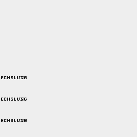
ECHSLUNG
ECHSLUNG
ECHSLUNG