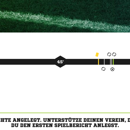
45’
CHTE ANGELEGT. UNTERSTÜTZE DEINEN VEREIN,
DU DEN ERSTEN SPIELBERICHT ANLEGST.