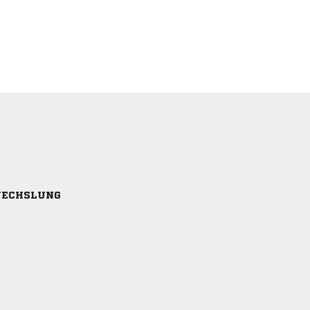
ECHSLUNG