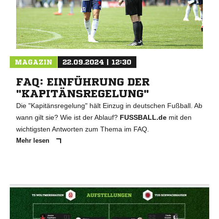
MAGAZIN
22.09.2024 | 12:30
FAQ: EINFÜHRUNG DER
"KAPITÄNSREGELUNG"
Die "Kapitänsregelung" hält Einzug in deutschen Fußball. Ab
wann gilt sie? Wie ist der Ablauf?
FUSSBALL.de
mit den
wichtigsten Antworten zum Thema im FAQ.
Mehr lesen