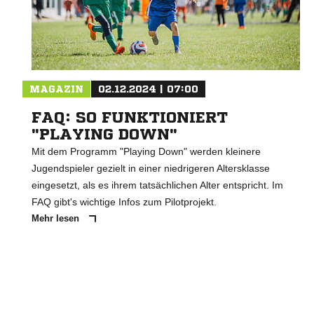
MAGAZIN
02.12.2024 | 07:00
FAQ: SO FUNKTIONIERT
"PLAYING DOWN"
Mit dem Programm "Playing Down" werden kleinere
Jugendspieler gezielt in einer niedrigeren Altersklasse
eingesetzt, als es ihrem tatsächlichen Alter entspricht. Im
FAQ gibt's wichtige Infos zum Pilotprojekt.
Mehr lesen