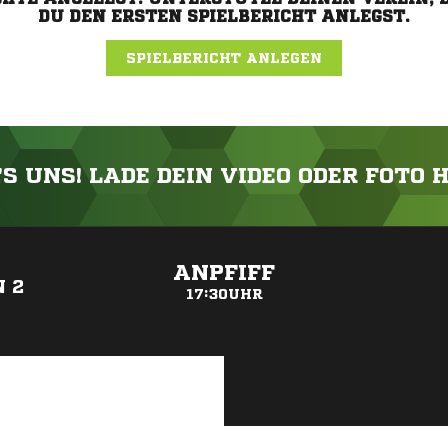
DU DEN ERSTEN SPIELBERICHT ANLEGST.
SPIELBERICHT ANLEGEN
'S UNS! LADE DEIN VIDEO ODER FOTO 
ANZEIGE
ANPFIFF
 2
17:30UHR