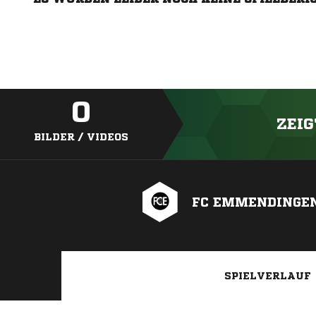
0
ZEIG
BILDER / VIDEOS
FC EMMENDINGEN
SPIELVERLAUF