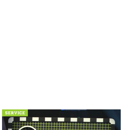
SERVICE