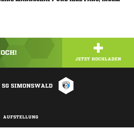
+
HOCH!
JETZT HOCHLADEN
SG SIMONSWALD
AUFSTELLUNG