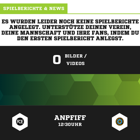
SPIELBERICHTE & NEWS
ES WURDEN LEIDER NOCH KEINE SPIELBERICHTE
ANGELEGT. UNTERSTÜTZE DEINEN VEREIN,
DEINE MANNSCHAFT UND IHRE FANS, INDEM DU
DEN ERSTEN SPIELBERICHT ANLEGST.
0
BILDER /
VIDEOS
ANZEIGE
ANPFIFF
12:30UHR