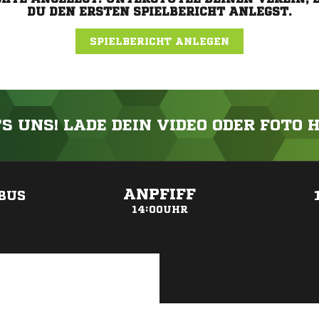
DU DEN ERSTEN SPIELBERICHT ANLEGST.
SPIELBERICHT ANLEGEN
'S UNS! LADE DEIN VIDEO ODER FOTO 
ANZEIGE
ANPFIFF
TBUS
14:00UHR