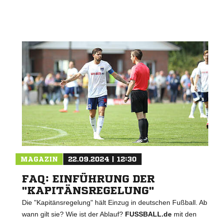
MAGAZIN
22.09.2024 | 12:30
FAQ: EINFÜHRUNG DER
"KAPITÄNSREGELUNG"
Die "Kapitänsregelung" hält Einzug in deutschen Fußball. Ab
wann gilt sie? Wie ist der Ablauf?
FUSSBALL.de
mit den