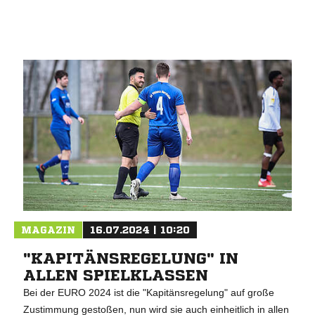
ANZEIGE
MAGAZIN
16.07.2024 | 10:20
"KAPITÄNSREGELUNG" IN
ALLEN SPIELKLASSEN
Bei der EURO 2024 ist die "Kapitänsregelung" auf große
Zustimmung gestoßen, nun wird sie auch einheitlich in allen