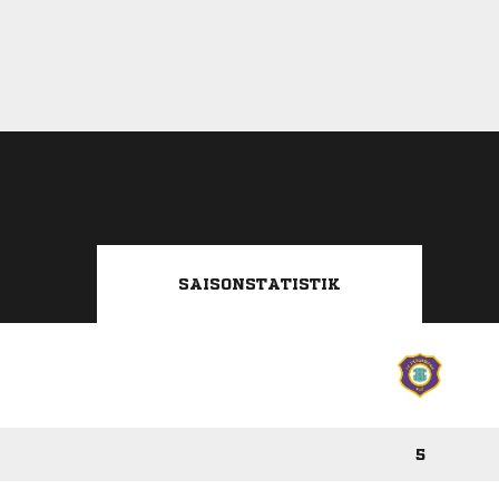
SAISONSTATISTIK
5