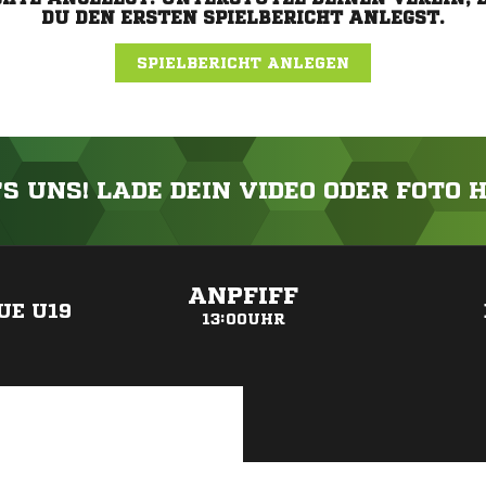
DU DEN ERSTEN SPIELBERICHT ANLEGST.
SPIELBERICHT ANLEGEN
'S UNS! LADE DEIN VIDEO ODER FOTO 
ANZEIGE
ANPFIFF
UE U19
13:00UHR