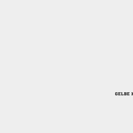
GELBE 