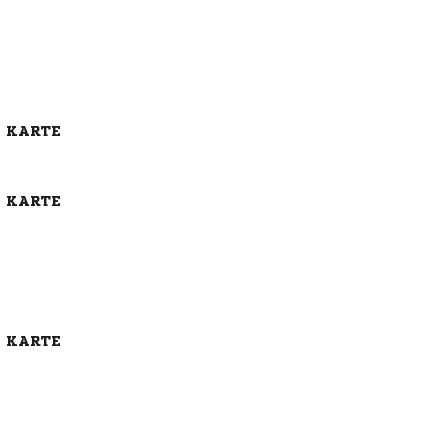
E KARTE
E KARTE
E KARTE