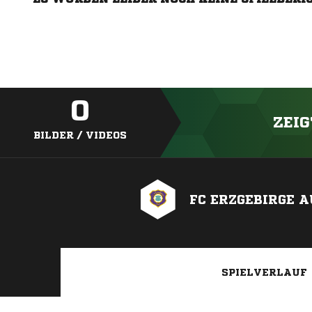
0
ZEIG
BILDER / VIDEOS
FC ERZGEBIRGE A
SPIELVERLAUF