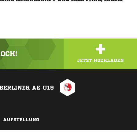
+
HOCH!
JETZT HOCHLADEN
BERLINER AK U19
AUFSTELLUNG