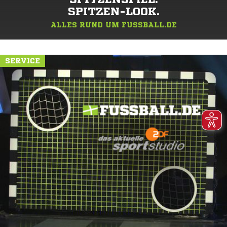
SPITZEN-LOOK.
ALLES RUND UM FUSSBALL.DE
SERVICE