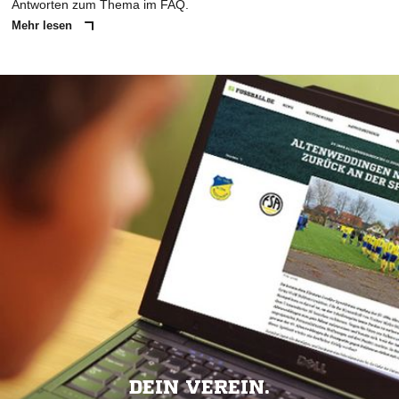
Antworten zum Thema im FAQ.
Mehr lesen
DEIN VEREIN.