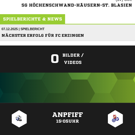
SG HÖCHENSCHWAND-HÄUSERN-ST. BLASIEN
SPIELBERICHTE & NEWS
07.12.2025 | SPIELBERICHT
NÄCHSTER ERFOLG FÜR FC ERZINGEN
0
BILDER /
VIDEOS
ANZEIGE
ANPFIFF
15:05UHR