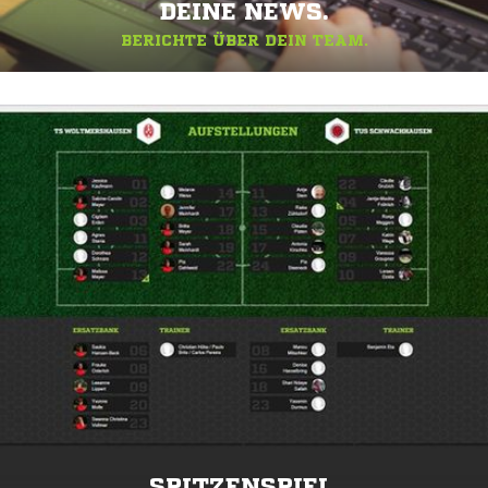
DEINE NEWS.
BERICHTE ÜBER DEIN TEAM.
SPITZENSPIEL.