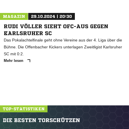
MAGAZIN
29.10.2024 | 20:30
RUDI VÖLLER SIEHT OFC-AUS GEGEN
KARLSRUHER SC
Das Pokalachtelfinale geht ohne Vereine aus der 4. Liga über die
Bühne. Die Offenbacher Kickers unterlagen Zweitligist Karlsruher
SC mit 0:2.
Mehr lesen
TOP-STATISTIKEN
DIE BESTEN TORSCHÜTZEN