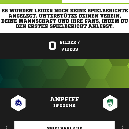
ES WURDEN LEIDER NOCH KEINE SPIELBERICHTE
ANGELEGT. UNTERSTÜTZE DEINEN VEREIN,
DEINE MANNSCHAFT UND IHRE FANS, INDEM DU
DEN ERSTEN SPIELBERICHT ANLEGST.
0
BILDER /
VIDEOS
ANZEIGE
ANPFIFF
15:00UHR
SPIELVERLAUF