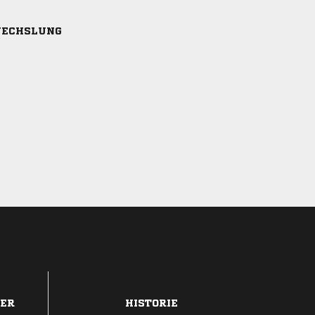
ECHSLUNG
DER
HISTORIE