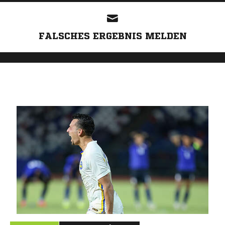
FALSCHES ERGEBNIS MELDEN