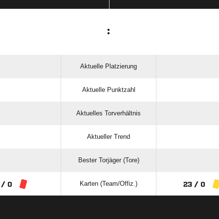
:
Aktuelle Platzierung
Aktuelle Punktzahl
Aktuelles Torverhältnis
Aktueller Trend
Bester Torjäger (Tore)
Karten (Team/Offiz.)
 / 0
23 / 0
ANZEIGE