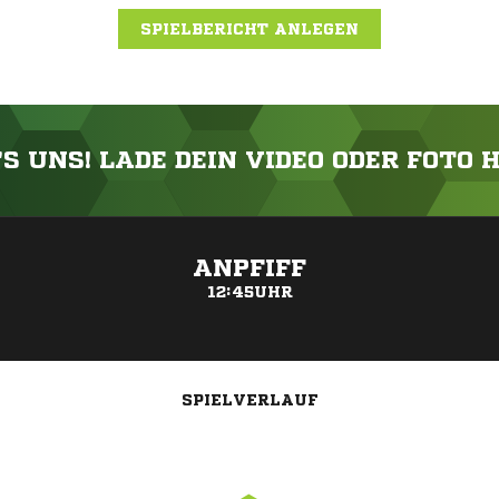
SPIELBERICHT ANLEGEN
'S UNS! LADE DEIN VIDEO ODER FOTO 
ANZEIGE
ANPFIFF
12:45UHR
SPIELVERLAUF