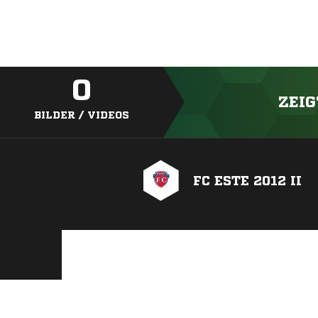
0
ZEIG
BILDER / VIDEOS
FC ESTE 2012 II