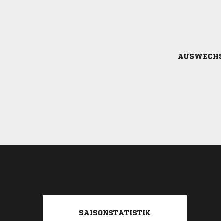
AUSWECH
SAISONSTATISTIK