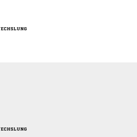
ECHSLUNG
ECHSLUNG