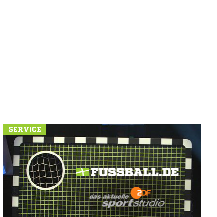
SERVICE