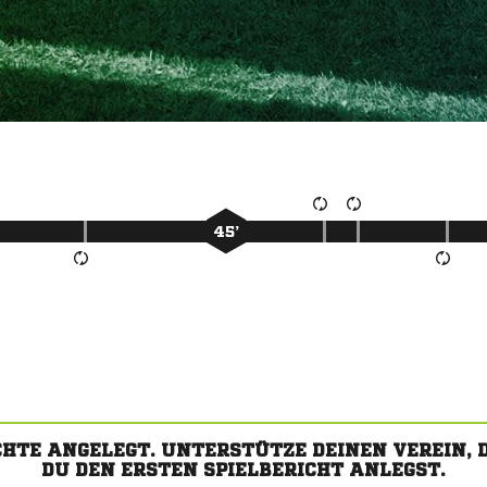
45’
CHTE ANGELEGT. UNTERSTÜTZE DEINEN VEREIN,
DU DEN ERSTEN SPIELBERICHT ANLEGST.