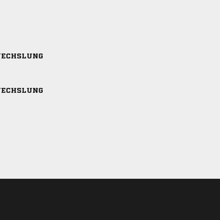
ECHSLUNG
ECHSLUNG