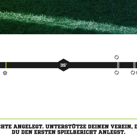
35’
CHTE ANGELEGT. UNTERSTÜTZE DEINEN VEREIN,
DU DEN ERSTEN SPIELBERICHT ANLEGST.