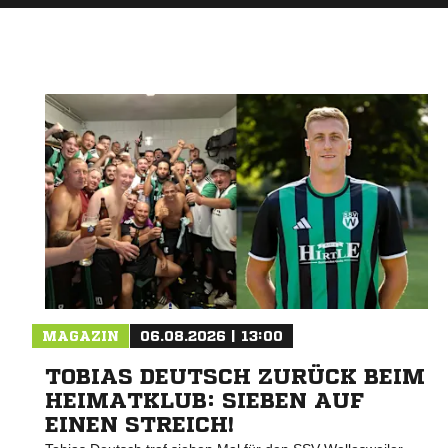
MAGAZIN
06.08.2026 | 13:00
TOBIAS DEUTSCH ZURÜCK BEIM
HEIMATKLUB: SIEBEN AUF
EINEN STREICH!