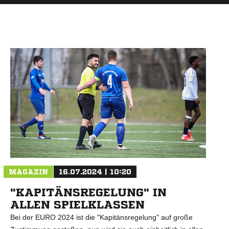
MAGAZIN
16.07.2024 | 10:20
"KAPITÄNSREGELUNG" IN
ALLEN SPIELKLASSEN
Bei der EURO 2024 ist die "Kapitänsregelung" auf große