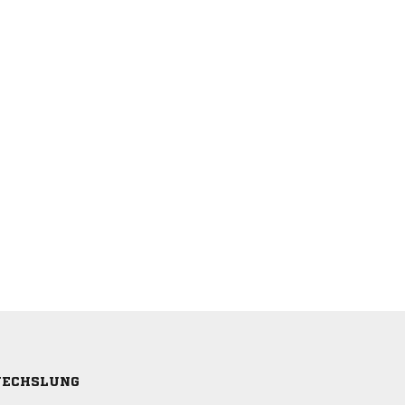
ECHSLUNG