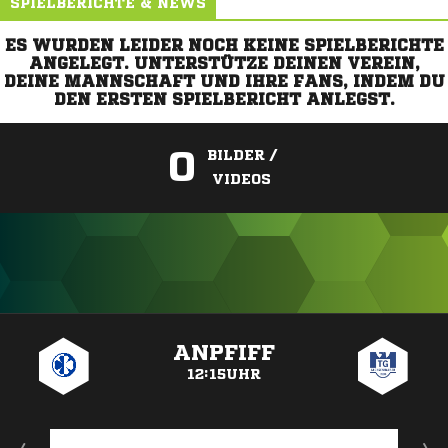
SPIELBERICHTE & NEWS
ES WURDEN LEIDER NOCH KEINE SPIELBERICHTE
ANGELEGT. UNTERSTÜTZE DEINEN VEREIN,
DEINE MANNSCHAFT UND IHRE FANS, INDEM DU
DEN ERSTEN SPIELBERICHT ANLEGST.
0
BILDER /
VIDEOS
ANZEIGE
ANPFIFF
12:15UHR