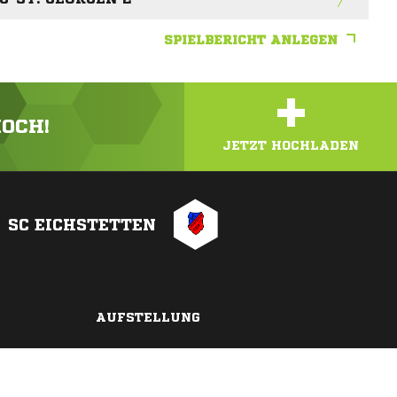
SPIELBERICHT ANLEGEN
+
HOCH!
JETZT HOCHLADEN
SC EICHSTETTEN
AUFSTELLUNG