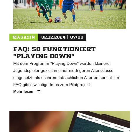
MAGAZIN
02.12.2024 | 07:00
FAQ: SO FUNKTIONIERT
"PLAYING DOWN"
Mit dem Programm "Playing Down" werden kleinere
Jugendspieler gezielt in einer niedrigeren Altersklasse
eingesetzt, als es ihrem tatsächlichen Alter entspricht. Im
FAQ gibt's wichtige Infos zum Pilotprojekt.
Mehr lesen