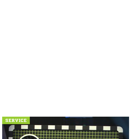
SERVICE