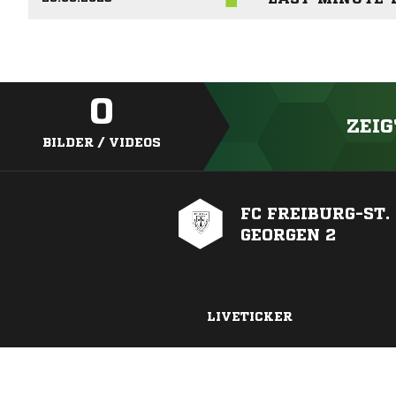
0
ZEIG
BILDER / VIDEOS
FC FREIBURG-ST.
GEORGEN 2
LIVETICKER