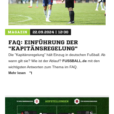
MAGAZIN
22.09.2024 | 12:30
FAQ: EINFÜHRUNG DER
"KAPITÄNSREGELUNG"
Die "Kapitänsregelung" hält Einzug in deutschen Fußball. Ab
wann gilt sie? Wie ist der Ablauf?
FUSSBALL.de
mit den
wichtigsten Antworten zum Thema im FAQ.
Mehr lesen