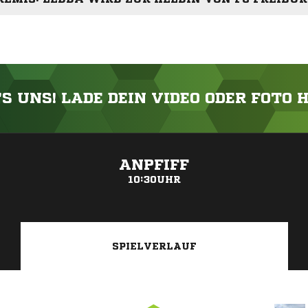
'S UNS! LADE DEIN VIDEO ODER FOTO 
ANZEIGE
ANPFIFF
10:30UHR
SPIELVERLAUF