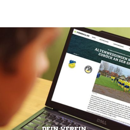
DEIN VEREIN.