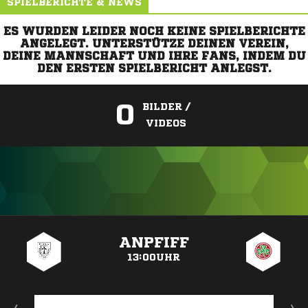
SPIELBERICHTE & NEWS
ES WURDEN LEIDER NOCH KEINE SPIELBERICHTE
ANGELEGT. UNTERSTÜTZE DEINEN VEREIN,
DEINE MANNSCHAFT UND IHRE FANS, INDEM DU
DEN ERSTEN SPIELBERICHT ANLEGST.
0
BILDER /
VIDEOS
ANZEIGE
ANPFIFF
13:00UHR