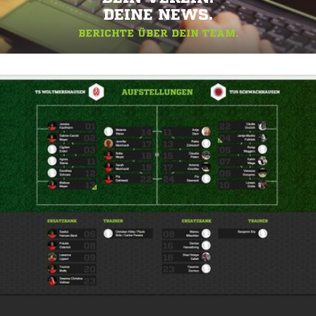
DEINE NEWS.
BERICHTE ÜBER DEIN TEAM.