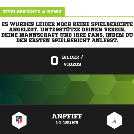
SPIELBERICHTE & NEWS
ES WURDEN LEIDER NOCH KEINE SPIELBERICHTE
ANGELEGT. UNTERSTÜTZE DEINEN VEREIN,
DEINE MANNSCHAFT UND IHRE FANS, INDEM DU
DEN ERSTEN SPIELBERICHT ANLEGST.
0
BILDER /
VIDEOS
ANZEIGE
ANPFIFF
14:15UHR