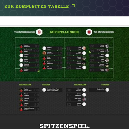
ZUR KOMPLETTEN TABELLE
SPITZENSPIEL.