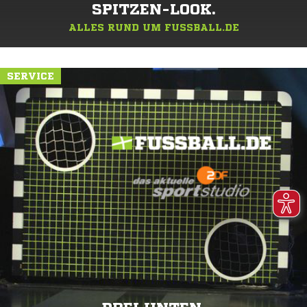
SPITZEN-LOOK.
ALLES RUND UM FUSSBALL.DE
SERVICE