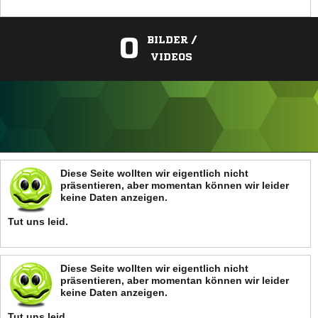
0
BILDER /
VIDEOS
ANZEIGE
Diese Seite wollten wir eigentlich nicht
präsentieren, aber momentan können wir leider
keine Daten anzeigen.
Tut uns leid.
Diese Seite wollten wir eigentlich nicht
präsentieren, aber momentan können wir leider
keine Daten anzeigen.
Tut uns leid.