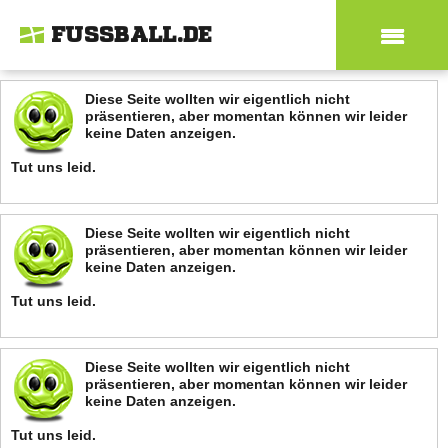
FUSSBALL.DE
Diese Seite wollten wir eigentlich nicht
präsentieren, aber momentan können wir leider
keine Daten anzeigen.
Tut uns leid.
Diese Seite wollten wir eigentlich nicht
präsentieren, aber momentan können wir leider
keine Daten anzeigen.
Tut uns leid.
Diese Seite wollten wir eigentlich nicht
präsentieren, aber momentan können wir leider
keine Daten anzeigen.
Tut uns leid.