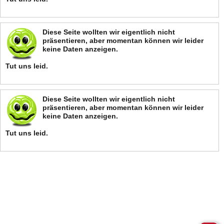
Diese Seite wollten wir eigentlich nicht
präsentieren, aber momentan können wir leider
keine Daten anzeigen.
Tut uns leid.
Diese Seite wollten wir eigentlich nicht
präsentieren, aber momentan können wir leider
keine Daten anzeigen.
Tut uns leid.