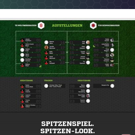
SPITZENSPIEL.
SPITZEN-LOOK.