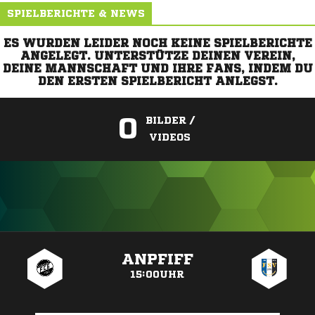
SPIELBERICHTE & NEWS
ES WURDEN LEIDER NOCH KEINE SPIELBERICHTE
ANGELEGT. UNTERSTÜTZE DEINEN VEREIN,
DEINE MANNSCHAFT UND IHRE FANS, INDEM DU
DEN ERSTEN SPIELBERICHT ANLEGST.
0
BILDER /
VIDEOS
ANZEIGE
ANPFIFF
15:00UHR