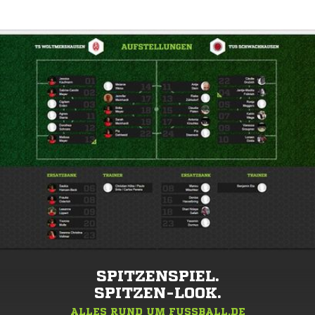
SPITZENSPIEL.
SPITZEN-LOOK.
ALLES RUND UM FUSSBALL.DE