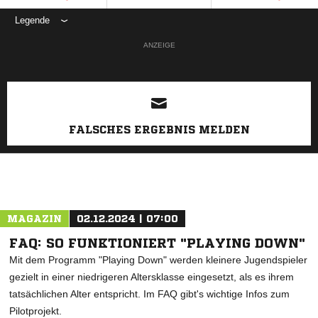
Legende
ANZEIGE
FALSCHES ERGEBNIS MELDEN
MAGAZIN
02.12.2024 | 07:00
FAQ: SO FUNKTIONIERT "PLAYING DOWN"
Mit dem Programm "Playing Down" werden kleinere Jugendspieler
gezielt in einer niedrigeren Altersklasse eingesetzt, als es ihrem
tatsächlichen Alter entspricht. Im FAQ gibt's wichtige Infos zum
Pilotprojekt.