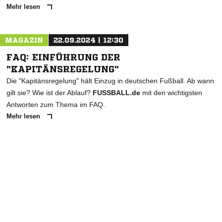
Mehr lesen
MAGAZIN
22.09.2024 | 12:30
FAQ: EINFÜHRUNG DER
"KAPITÄNSREGELUNG"
Die "Kapitänsregelung" hält Einzug in deutschen Fußball. Ab wann
gilt sie? Wie ist der Ablauf?
FUSSBALL.de
mit den wichtigsten
Antworten zum Thema im FAQ.
Mehr lesen