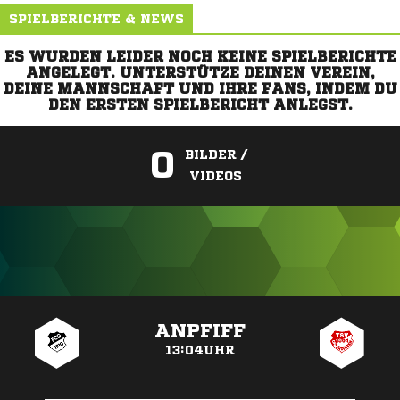
SPIELBERICHTE & NEWS
ES WURDEN LEIDER NOCH KEINE SPIELBERICHTE
ANGELEGT. UNTERSTÜTZE DEINEN VEREIN,
DEINE MANNSCHAFT UND IHRE FANS, INDEM DU
DEN ERSTEN SPIELBERICHT ANLEGST.
0
BILDER /
VIDEOS
ANZEIGE
ANPFIFF
13:04UHR