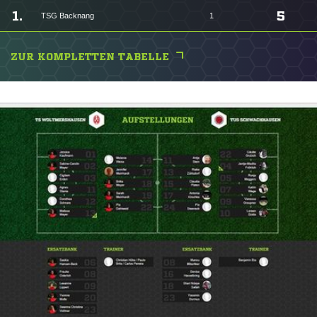
1.
5
TSG Backnang
1
ZUR KOMPLETTEN TABELLE