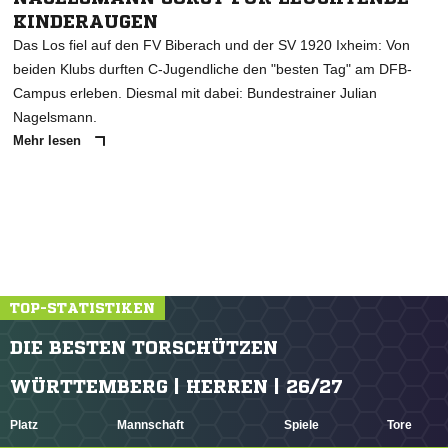
KINDERAUGEN
Das Los fiel auf den FV Biberach und der SV 1920 Ixheim: Von
beiden Klubs durften C-Jugendliche den "besten Tag" am DFB-
Campus erleben. Diesmal mit dabei: Bundestrainer Julian
Nagelsmann.
Mehr lesen
TOP-STATISTIKEN
DIE BESTEN TORSCHÜTZEN
WÜRTTEMBERG | HERREN | 26/27
Platz
Mannschaft
Spiele
Tore