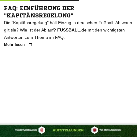
FAQ: EINFÜHRUNG DER
"KAPITÄNSREGELUNG"
Die "Kapitänsregelung" hält Einzug in deutschen Fußball. Ab wann
gilt sie? Wie ist der Ablauf?
FUSSBALL.de
mit den wichtigsten
Antworten zum Thema im FAQ.
Mehr lesen