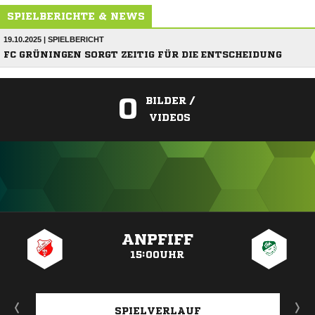
SPIELBERICHTE & NEWS
19.10.2025 | SPIELBERICHT
FC GRÜNINGEN SORGT ZEITIG FÜR DIE ENTSCHEIDUNG
0
BILDER /
VIDEOS
ANZEIGE
ANPFIFF
15:00UHR
SPIELVERLAUF