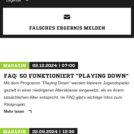
Legende
ANZEIGE
FALSCHES ERGEBNIS MELDEN
MAGAZIN
02.12.2024 | 07:00
FAQ: SO FUNKTIONIERT "PLAYING DOWN"
Mit dem Programm "Playing Down" werden kleinere Jugendspieler
gezielt in einer niedrigeren Altersklasse eingesetzt, als es ihrem
tatsächlichen Alter entspricht. Im FAQ gibt's wichtige Infos zum
Pilotprojekt.
Mehr lesen
MAGAZIN
22.09.2024 | 12:30