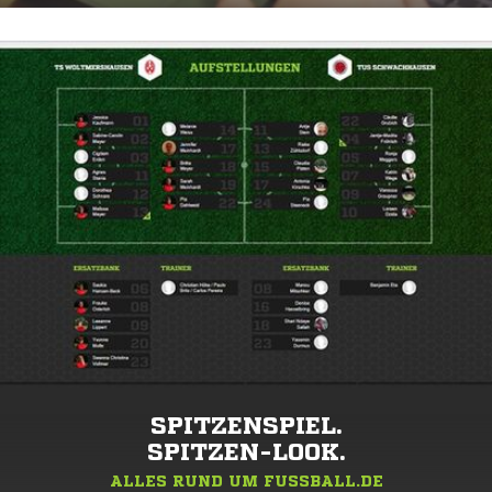
SPITZENSPIEL.
SPITZEN-LOOK.
ALLES RUND UM FUSSBALL.DE