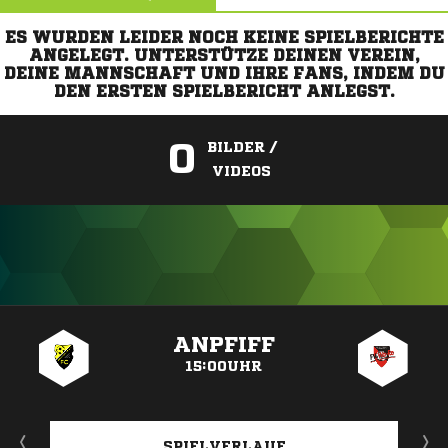
ES WURDEN LEIDER NOCH KEINE SPIELBERICHTE
ANGELEGT. UNTERSTÜTZE DEINEN VEREIN,
DEINE MANNSCHAFT UND IHRE FANS, INDEM DU
DEN ERSTEN SPIELBERICHT ANLEGST.
0
BILDER /
VIDEOS
ANZEIGE
ANPFIFF
15:00UHR
SPIELVERLAUF