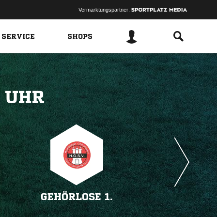
Vermarktungspartner:
 SERVICE
SHOPS
 
GEHÖRLOSE 1.