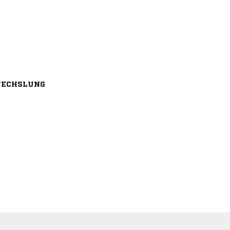
ECHSLUNG