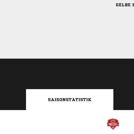
GELBE 
SAISONSTATISTIK