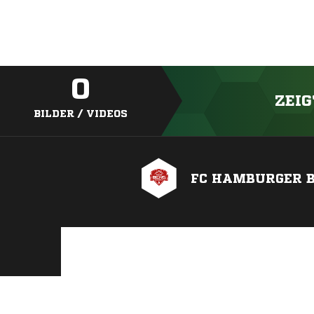
0
ZEIG
BILDER / VIDEOS
FC HAMBURGER B