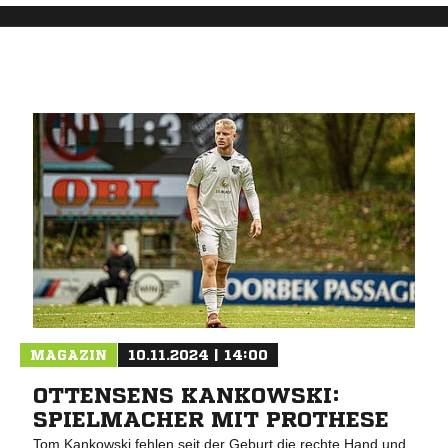
MAGAZIN
10.11.2024 | 14:00
OTTENSENS KANKOWSKI:
SPIELMACHER MIT PROTHESE
Tom Kankowski fehlen seit der Geburt die rechte Hand und