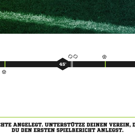
45’
CHTE ANGELEGT. UNTERSTÜTZE DEINEN VEREIN,
DU DEN ERSTEN SPIELBERICHT ANLEGST.