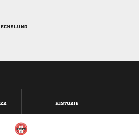
ECHSLUNG
DER
HISTORIE