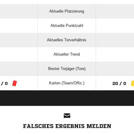
Aktuelle Platzierung
Aktuelle Punktzahl
Aktuelles Torverhältnis
Aktueller Trend
Bester Torjäger (Tore)
Karten (Team/Offiz.)
 / 0
20 / 0
ANZEIGE
FALSCHES ERGEBNIS MELDEN