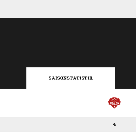
SAISONSTATISTIK
4