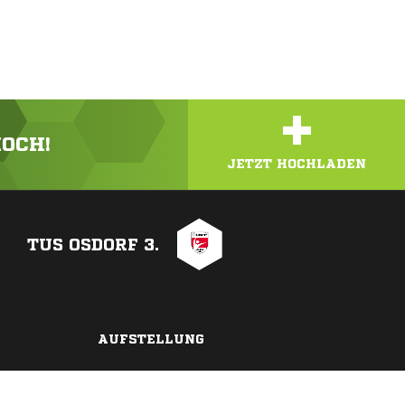
+
HOCH!
JETZT HOCHLADEN
TUS OSDORF 3.
AUFSTELLUNG