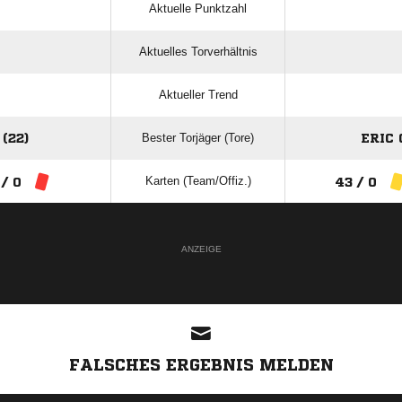
Aktuelle Punktzahl
Aktuelles Torverhältnis
Aktueller Trend
Bester Torjäger (Tore)
(22)
ERIC 
Karten (Team/Offiz.)
 / 0
43 / 0
ANZEIGE
FALSCHES ERGEBNIS MELDEN