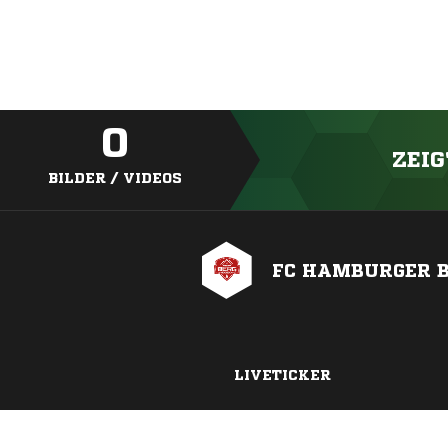
0
ZEIG
BILDER / VIDEOS
FC HAMBURGER B
LIVETICKER