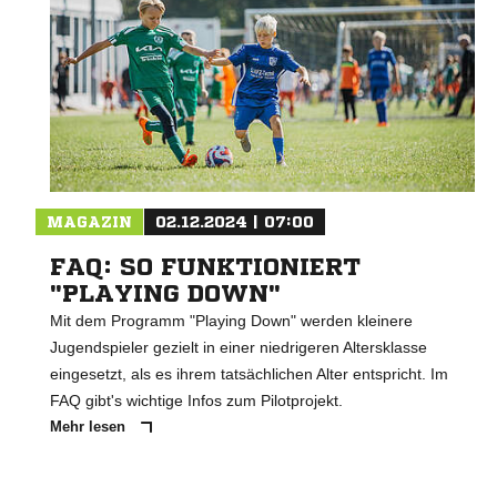
MAGAZIN
02.12.2024 | 07:00
FAQ: SO FUNKTIONIERT
"PLAYING DOWN"
Mit dem Programm "Playing Down" werden kleinere
Jugendspieler gezielt in einer niedrigeren Altersklasse
eingesetzt, als es ihrem tatsächlichen Alter entspricht. Im
FAQ gibt's wichtige Infos zum Pilotprojekt.
Mehr lesen