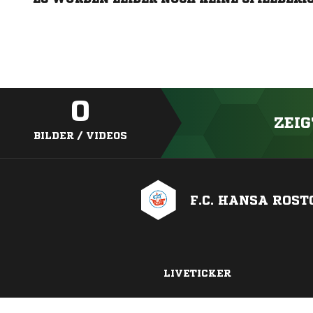
0
ZEIG
BILDER / VIDEOS
F.C. HANSA ROST
LIVETICKER