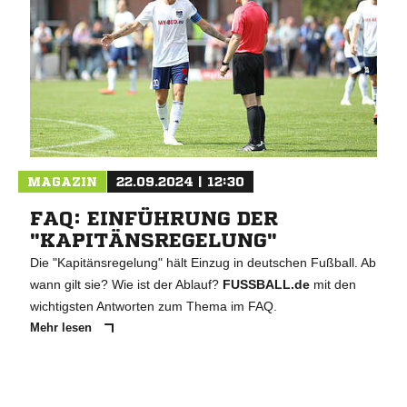
MAGAZIN
22.09.2024 | 12:30
FAQ: EINFÜHRUNG DER
"KAPITÄNSREGELUNG"
Die "Kapitänsregelung" hält Einzug in deutschen Fußball. Ab
wann gilt sie? Wie ist der Ablauf?
FUSSBALL.de
mit den
wichtigsten Antworten zum Thema im FAQ.
Mehr lesen