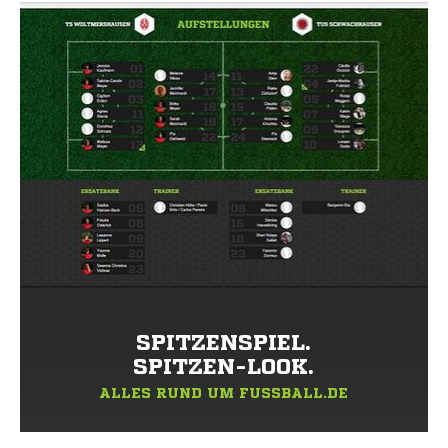
SPITZENSPIEL.
SPITZEN-LOOK.
ALLES RUND UM FUSSBALL.DE