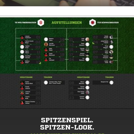
SPITZENSPIEL.
SPITZEN-LOOK.