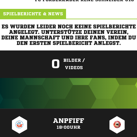
SPIELBERICHTE & NEWS
ES WURDEN LEIDER NOCH KEINE SPIELBERICHTE
ANGELEGT. UNTERSTÜTZE DEINEN VEREIN,
DEINE MANNSCHAFT UND IHRE FANS, INDEM DU
DEN ERSTEN SPIELBERICHT ANLEGST.
0
BILDER /
VIDEOS
ANZEIGE
ANPFIFF
18:00UHR