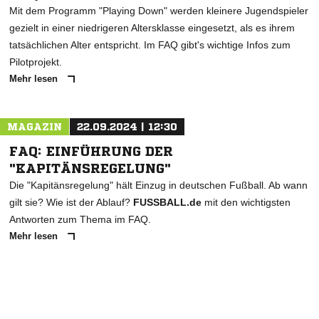
Mit dem Programm "Playing Down" werden kleinere Jugendspieler
gezielt in einer niedrigeren Altersklasse eingesetzt, als es ihrem
tatsächlichen Alter entspricht. Im FAQ gibt's wichtige Infos zum
Pilotprojekt.
Mehr lesen
MAGAZIN
22.09.2024 | 12:30
FAQ: EINFÜHRUNG DER
"KAPITÄNSREGELUNG"
Die "Kapitänsregelung" hält Einzug in deutschen Fußball. Ab wann
gilt sie? Wie ist der Ablauf?
FUSSBALL.de
mit den wichtigsten
Antworten zum Thema im FAQ.
Mehr lesen