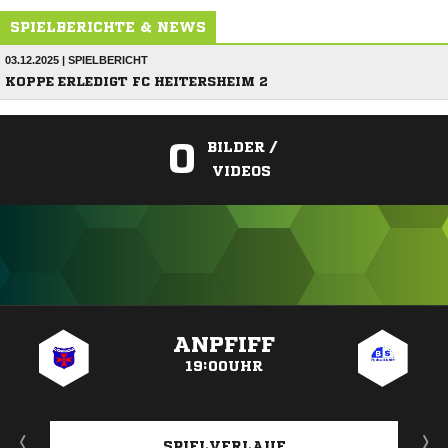
SPIELBERICHTE & NEWS
03.12.2025 | SPIELBERICHT
KOPPE ERLEDIGT FC HEITERSHEIM 2
0
BILDER /
VIDEOS
ANZEIGE
ANPFIFF
19:00UHR
SPIELVERLAUF