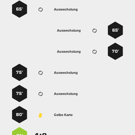
65’
Auswechslung
65’
Auswechslung
70’
Auswechslung
75’
Auswechslung
75’
Auswechslung
80’
Gelbe Karte