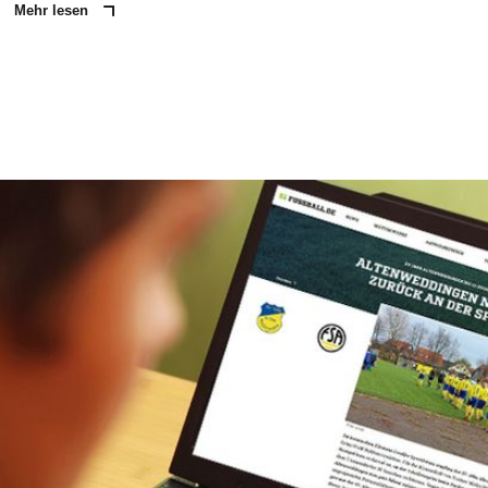
Mehr lesen