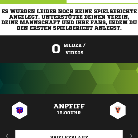
ES WURDEN LEIDER NOCH KEINE SPIELBERICHTE
ANGELEGT. UNTERSTÜTZE DEINEN VEREIN,
DEINE MANNSCHAFT UND IHRE FANS, INDEM DU
DEN ERSTEN SPIELBERICHT ANLEGST.
0
BILDER /
VIDEOS
ANZEIGE
ANPFIFF
16:00UHR
SPIELVERLAUF