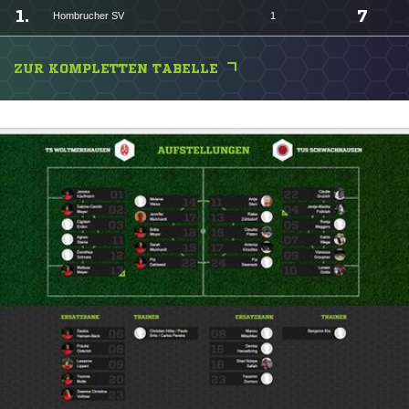
1.
7
Hombrucher SV
1
ZUR KOMPLETTEN TABELLE