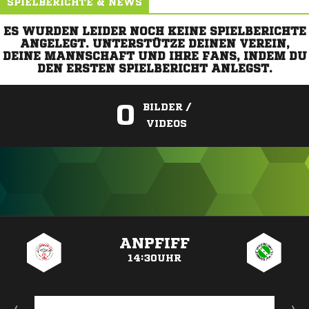
SPIELBERICHTE & NEWS
ES WURDEN LEIDER NOCH KEINE SPIELBERICHTE
ANGELEGT. UNTERSTÜTZE DEINEN VEREIN,
DEINE MANNSCHAFT UND IHRE FANS, INDEM DU
DEN ERSTEN SPIELBERICHT ANLEGST.
0
BILDER /
VIDEOS
ANZEIGE
ANPFIFF
14:30UHR