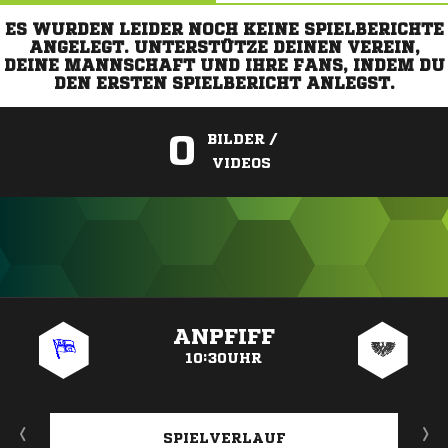
ES WURDEN LEIDER NOCH KEINE SPIELBERICHTE
ANGELEGT. UNTERSTÜTZE DEINEN VEREIN,
DEINE MANNSCHAFT UND IHRE FANS, INDEM DU
DEN ERSTEN SPIELBERICHT ANLEGST.
0
BILDER /
VIDEOS
ANZEIGE
ANPFIFF
10:30UHR
SPIELVERLAUF