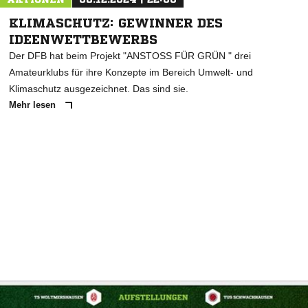
KLIMASCHUTZ: GEWINNER DES
IDEENWETTBEWERBS
Der DFB hat beim Projekt "ANSTOSS FÜR GRÜN " drei
Amateurklubs für ihre Konzepte im Bereich Umwelt- und
Klimaschutz ausgezeichnet. Das sind sie.
Mehr lesen