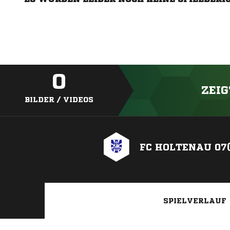
0
ZEIG
BILDER / VIDEOS
FC HOLTENAU 07
SPIELVERLAUF