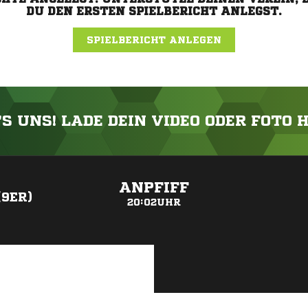
DU DEN ERSTEN SPIELBERICHT ANLEGST.
SPIELBERICHT ANLEGEN
'S UNS! LADE DEIN VIDEO ODER FOTO 
ANZEIGE
ANPFIFF
(9ER)
20:02UHR