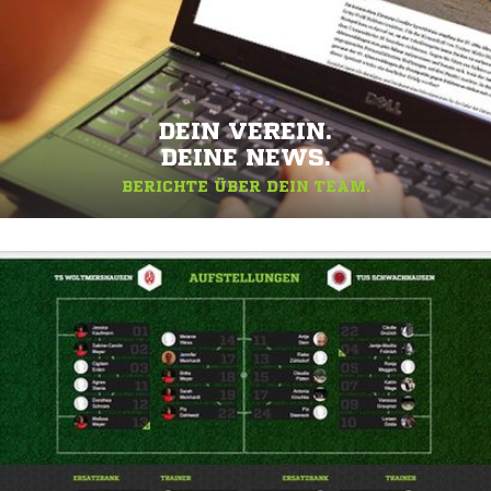
DEIN VEREIN.
DEINE NEWS.
BERICHTE ÜBER DEIN TEAM.