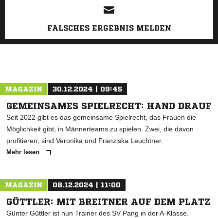
FALSCHES ERGEBNIS MELDEN
MAGAZIN
30.12.2024 | 09:45
GEMEINSAMES SPIELRECHT: HAND DRAUF
Seit 2022 gibt es das gemeinsame Spielrecht, das Frauen die
Möglichkeit gibt, in Männerteams zu spielen. Zwei, die davon
profitieren, sind Veronika und Franziska Leuchtner.
Mehr lesen
MAGAZIN
08.12.2024 | 11:00
GÜTTLER: MIT BREITNER AUF DEM PLATZ
Günter Güttler ist nun Trainer des SV Pang in der A-Klasse.