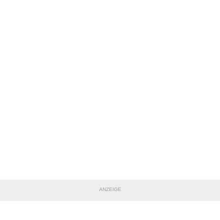
ANZEIGE