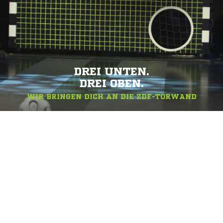
DREI UNTEN.
DREI OBEN.
WIR BRINGEN DICH AN DIE ZDF-TORWAND