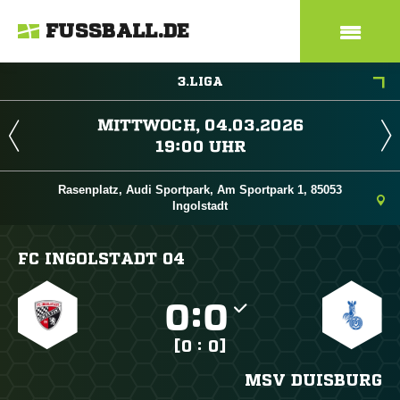
FUSSBALL.DE
3.LIGA
 
 
Rasenplatz, Audi Sportpark, Am Sportpark 1, 85053
Ingolstadt
FC INGOLSTADT 04

:

[0 : 0]
MSV DUISBURG