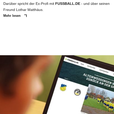
Darüber spricht der Ex-Profi mit
FUSSBALL.DE
- und über seinen
Freund Lothar Matthäus.
Mehr lesen