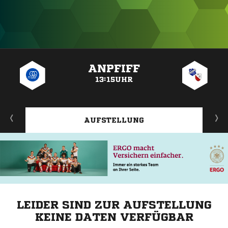
ANZEIGE
ANPFIFF
13:15UHR
AUFSTELLUNG
LEIDER SIND ZUR AUFSTELLUNG
KEINE DATEN VERFÜGBAR