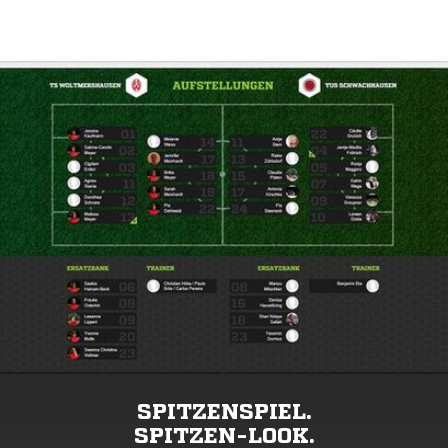
SPITZENSPIEL.
SPITZEN-LOOK.