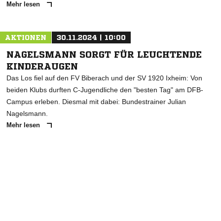
Mehr lesen
AKTIONEN
30.11.2024 | 10:00
NAGELSMANN SORGT FÜR LEUCHTENDE
KINDERAUGEN
Das Los fiel auf den FV Biberach und der SV 1920 Ixheim: Von
beiden Klubs durften C-Jugendliche den "besten Tag" am DFB-
Campus erleben. Diesmal mit dabei: Bundestrainer Julian
Nagelsmann.
Mehr lesen