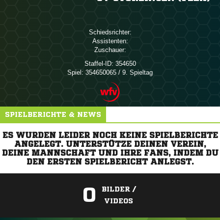
Schiedsrichter:
Assistenten:
Zuschauer:
Staffel-ID:
354650
Spiel:
354650065 / 9. Spieltag
SPIELBERICHTE & NEWS
ES WURDEN LEIDER NOCH KEINE SPIELBERICHTE
ANGELEGT. UNTERSTÜTZE DEINEN VEREIN,
DEINE MANNSCHAFT UND IHRE FANS, INDEM DU
DEN ERSTEN SPIELBERICHT ANLEGST.
0
BILDER /
VIDEOS