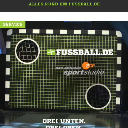
ALLES RUND UM FUSSBALL.DE
SERVICE
DREI UNTEN.