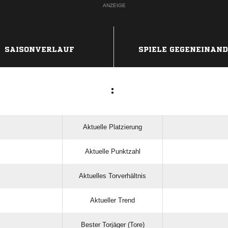
ANZEIGE
SAISONVERLAUF
SPIELE GEGENEINAN
:
Aktuelle Platzierung
Aktuelle Punktzahl
Aktuelles Torverhältnis
Aktueller Trend
Bester Torjäger (Tore)