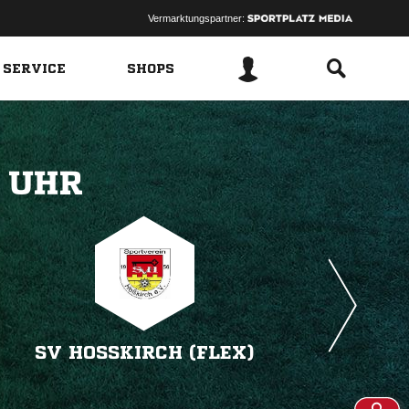
Vermarktungspartner:
 SERVICE
SHOPS
 
SV HOSSKIRCH (FLEX)