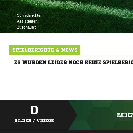
Schiedsrichter:
Assistenten:
Zuschauer:
SPIELBERICHTE & NEWS
ES WURDEN LEIDER NOCH KEINE SPIELBERI
0
ZEIG
BILDER / VIDEOS