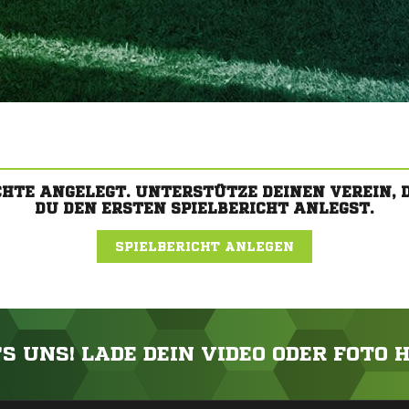
CHTE ANGELEGT. UNTERSTÜTZE DEINEN VEREIN,
DU DEN ERSTEN SPIELBERICHT ANLEGST.
SPIELBERICHT ANLEGEN
'S UNS! LADE DEIN VIDEO ODER FOTO 