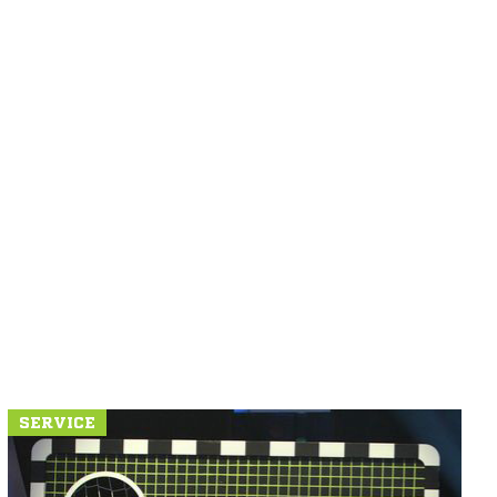
SERVICE