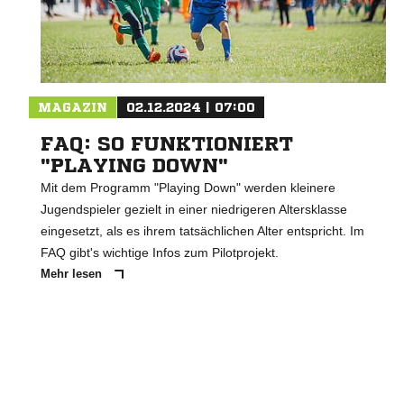
MAGAZIN
02.12.2024 | 07:00
FAQ: SO FUNKTIONIERT
"PLAYING DOWN"
Mit dem Programm "Playing Down" werden kleinere
Jugendspieler gezielt in einer niedrigeren Altersklasse
eingesetzt, als es ihrem tatsächlichen Alter entspricht. Im
FAQ gibt's wichtige Infos zum Pilotprojekt.
Mehr lesen