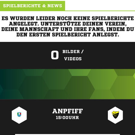
SPIELBERICHTE & NEWS
ES WURDEN LEIDER NOCH KEINE SPIELBERICHTE
ANGELEGT. UNTERSTÜTZE DEINEN VEREIN,
DEINE MANNSCHAFT UND IHRE FANS, INDEM DU
DEN ERSTEN SPIELBERICHT ANLEGST.
0
BILDER /
VIDEOS
ANZEIGE
ANPFIFF
15:00UHR