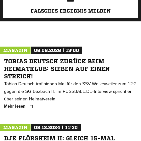
FALSCHES ERGEBNIS MELDEN
MAGAZIN
06.08.2026 | 13:00
TOBIAS DEUTSCH ZURÜCK BEIM
HEIMATKLUB: SIEBEN AUF EINEN
STREICH!
Tobias Deutsch traf sieben Mal für den SSV Wellesweiler zum 12:2
gegen die SG Bexbach II. Im FUSSBALL.DE-Interview spricht er
über seinen Heimatverein.
Mehr lesen
MAGAZIN
08.12.2024 | 11:30
DJK FLÖRSHEIM II: GLEICH 15-MAL