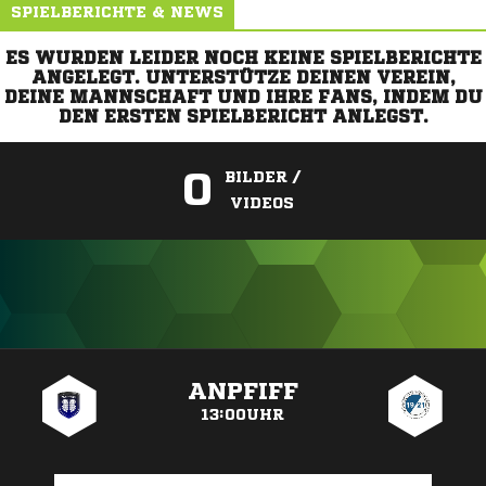
SPIELBERICHTE & NEWS
ES WURDEN LEIDER NOCH KEINE SPIELBERICHTE
ANGELEGT. UNTERSTÜTZE DEINEN VEREIN,
DEINE MANNSCHAFT UND IHRE FANS, INDEM DU
DEN ERSTEN SPIELBERICHT ANLEGST.
0
BILDER /
VIDEOS
ANZEIGE
ANPFIFF
13:00UHR