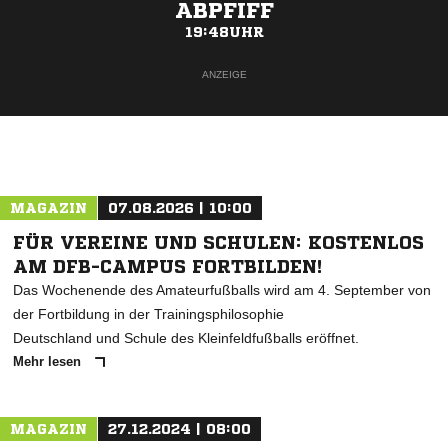
ABPFIFF
19:48UHR
ANZEIGE
MAGAZIN
07.08.2026 | 10:00
FÜR VEREINE UND SCHULEN: KOSTENLOS
AM DFB-CAMPUS FORTBILDEN!
Das Wochenende des Amateurfußballs wird am 4. September von
der Fortbildung in der Trainingsphilosophie
Deutschland und Schule des Kleinfeldfußballs eröffnet.
Mehr lesen
MAGAZIN
27.12.2024 | 08:00