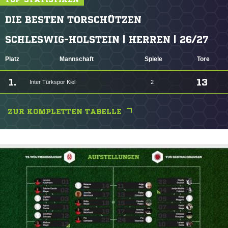
DIE BESTEN TORSCHÜTZEN
SCHLESWIG-HOLSTEIN | HERREN | 26/27
Platz
Mannschaft
Spiele
Tore
1.
13
Inter Türkspor Kiel
2
ZUR KOMPLETTEN TABELLE