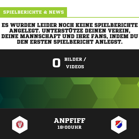
SPIELBERICHTE & NEWS
ES WURDEN LEIDER NOCH KEINE SPIELBERICHTE
ANGELEGT. UNTERSTÜTZE DEINEN VEREIN,
DEINE MANNSCHAFT UND IHRE FANS, INDEM DU
DEN ERSTEN SPIELBERICHT ANLEGST.
0
BILDER /
VIDEOS
ANZEIGE
ANPFIFF
18:00UHR