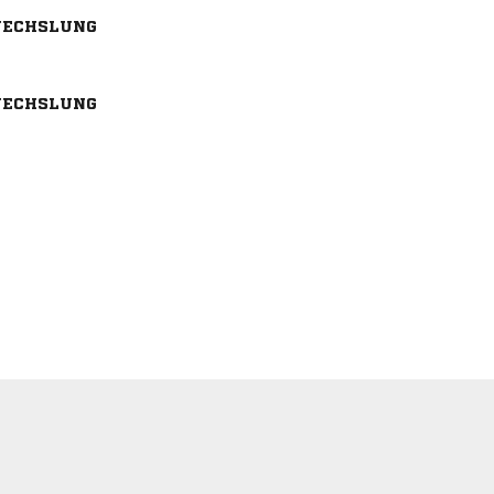
ECHSLUNG
ECHSLUNG