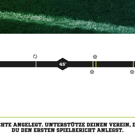
45’
CHTE ANGELEGT. UNTERSTÜTZE DEINEN VEREIN,
DU DEN ERSTEN SPIELBERICHT ANLEGST.