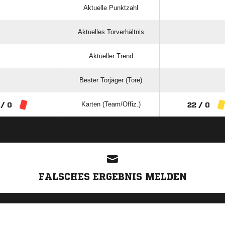
Aktuelle Punktzahl
Aktuelles Torverhältnis
Aktueller Trend
Bester Torjäger (Tore)
Karten (Team/Offiz.)
 / 0
22 / 0
ANZEIGE
FALSCHES ERGEBNIS MELDEN