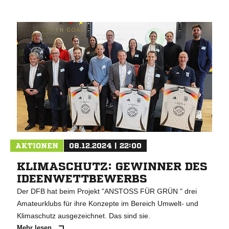
AKTIONEN
08.12.2024 | 22:00
KLIMASCHUTZ: GEWINNER DES
IDEENWETTBEWERBS
Der DFB hat beim Projekt "ANSTOSS FÜR GRÜN " drei
Amateurklubs für ihre Konzepte im Bereich Umwelt- und
Klimaschutz ausgezeichnet. Das sind sie.
Mehr lesen