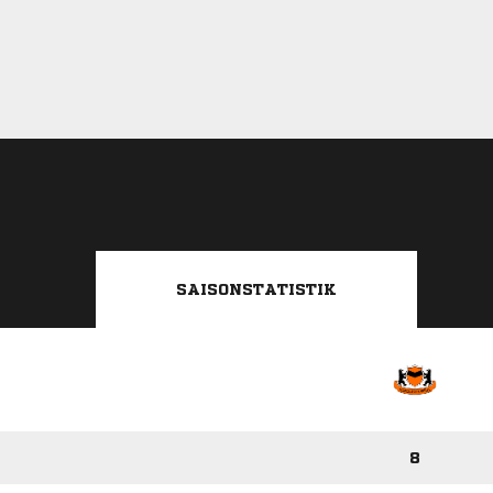
SAISONSTATISTIK
8