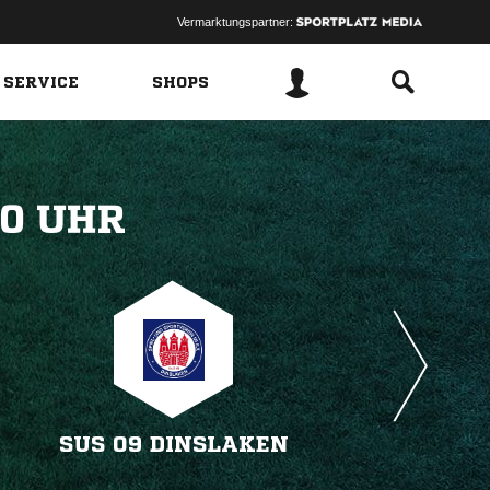
Vermarktungspartner:
 SERVICE
SHOPS
 
SUS 09 DINSLAKEN