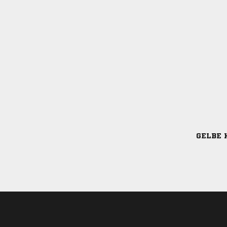
GELBE 