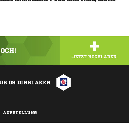
+
HOCH!
JETZT HOCHLADEN
US 09 DINSLAKEN
AUFSTELLUNG