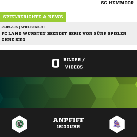
SC HEMMOOR
SPIELBERICHTE & NEWS
29.09.2025 | SPIELBERICHT
FC LAND WURSTEN BEENDET SERIE VON FÜNF SPIELEN
OHNE SIEG
0
BILDER /
VIDEOS
ANZEIGE
ANPFIFF
15:00UHR