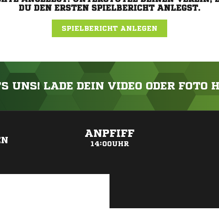
DU DEN ERSTEN SPIELBERICHT ANLEGST.
SPIELBERICHT ANLEGEN
'S UNS! LADE DEIN VIDEO ODER FOTO 
ANZEIGE
ANPFIFF
EN
14:00UHR