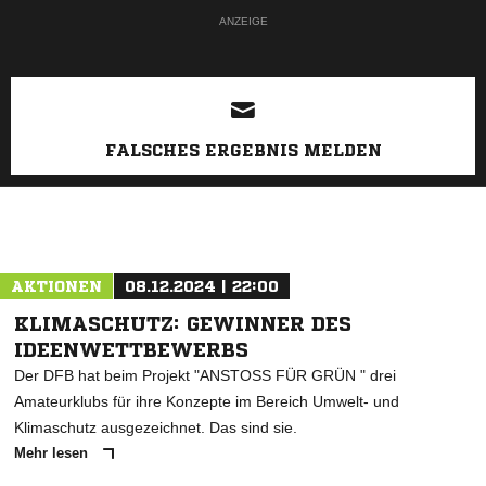
ANZEIGE
FALSCHES ERGEBNIS MELDEN
AKTIONEN
08.12.2024 | 22:00
KLIMASCHUTZ: GEWINNER DES
IDEENWETTBEWERBS
Der DFB hat beim Projekt "ANSTOSS FÜR GRÜN " drei
Amateurklubs für ihre Konzepte im Bereich Umwelt- und
Klimaschutz ausgezeichnet. Das sind sie.
Mehr lesen