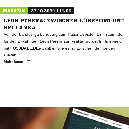
MAGAZIN
27.10.2024 | 11:00
LEON PERERA: ZWISCHEN LÜNEBURG UND
SRI LANKA
Von der Landesliga Lüneburg zum Nationalspieler. Ein Traum, der
für den 27-jährigen Leon Perera zur Realität wurde. Im Interview
mit
FUSSBALL.DE
erzählt er, wie es ist, zwischen den beiden
Welten.
Mehr lesen