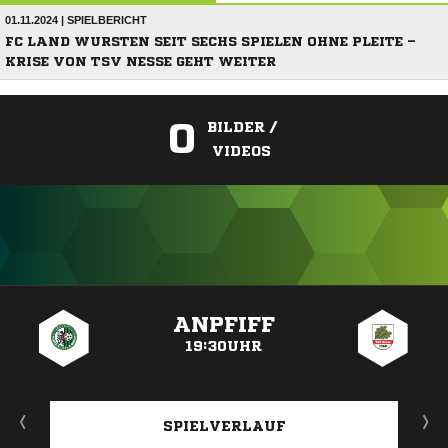
01.11.2024 | SPIELBERICHT
FC LAND WURSTEN SEIT SECHS SPIELEN OHNE PLEITE –
KRISE VON TSV NESSE GEHT WEITER
0
BILDER /
VIDEOS
ANZEIGE
ANPFIFF
19:30UHR
SPIELVERLAUF