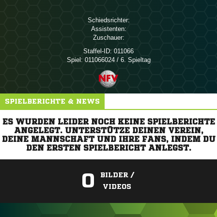
Schiedsrichter:
Assistenten:
Zuschauer:
Staffel-ID:
011066
Spiel:
011066024 / 6. Spieltag
SPIELBERICHTE & NEWS
ES WURDEN LEIDER NOCH KEINE SPIELBERICHTE
ANGELEGT. UNTERSTÜTZE DEINEN VEREIN,
DEINE MANNSCHAFT UND IHRE FANS, INDEM DU
DEN ERSTEN SPIELBERICHT ANLEGST.
0
BILDER /
VIDEOS