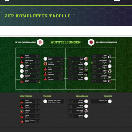
ZUR KOMPLETTEN TABELLE