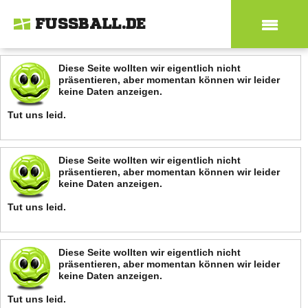
FUSSBALL.DE
Diese Seite wollten wir eigentlich nicht
präsentieren, aber momentan können wir leider
keine Daten anzeigen.
Tut uns leid.
Diese Seite wollten wir eigentlich nicht
präsentieren, aber momentan können wir leider
keine Daten anzeigen.
Tut uns leid.
Diese Seite wollten wir eigentlich nicht
präsentieren, aber momentan können wir leider
keine Daten anzeigen.
Tut uns leid.