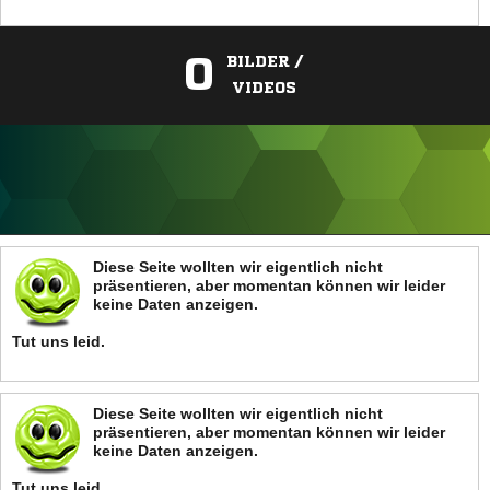
0
BILDER /
VIDEOS
ANZEIGE
Diese Seite wollten wir eigentlich nicht
präsentieren, aber momentan können wir leider
keine Daten anzeigen.
Tut uns leid.
Diese Seite wollten wir eigentlich nicht
präsentieren, aber momentan können wir leider
keine Daten anzeigen.
Tut uns leid.