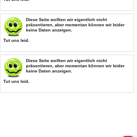
Diese Seite wollten wir eigentlich nicht
präsentieren, aber momentan können wir leider
keine Daten anzeigen.
Tut uns leid.
Diese Seite wollten wir eigentlich nicht
präsentieren, aber momentan können wir leider
keine Daten anzeigen.
Tut uns leid.