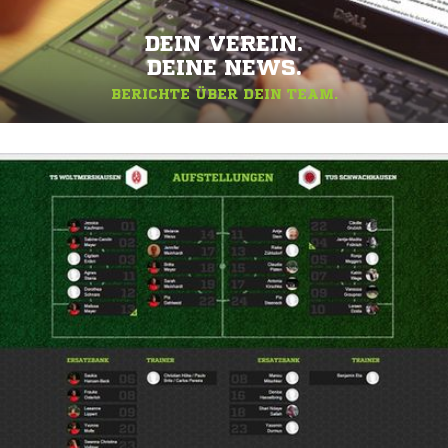
DEIN VEREIN.
DEINE NEWS.
BERICHTE ÜBER DEIN TEAM.