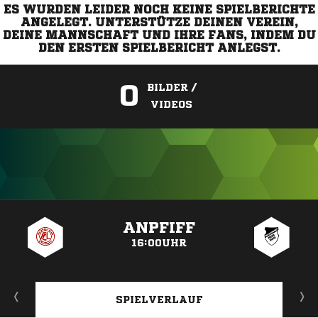
ES WURDEN LEIDER NOCH KEINE SPIELBERICHTE
ANGELEGT. UNTERSTÜTZE DEINEN VEREIN,
DEINE MANNSCHAFT UND IHRE FANS, INDEM DU
DEN ERSTEN SPIELBERICHT ANLEGST.
0
BILDER /
VIDEOS
ANZEIGE
ANPFIFF
16:00UHR
SPIELVERLAUF