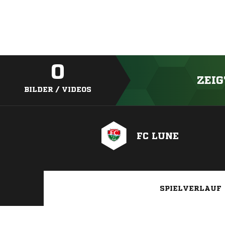
0
ZEIG
BILDER / VIDEOS
FC LUNE
SPIELVERLAUF