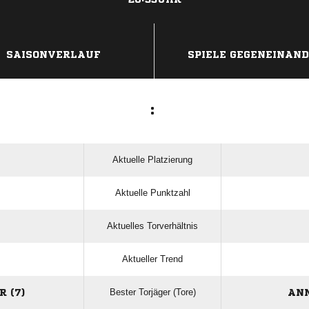
ANZEIGE
SAISONVERLAUF
SPIELE GEGENEINAN
:
Aktuelle Platzierung
Aktuelle Punktzahl
Aktuelles Torverhältnis
Aktueller Trend
Bester Torjäger (Tore)
 (7)
ANN