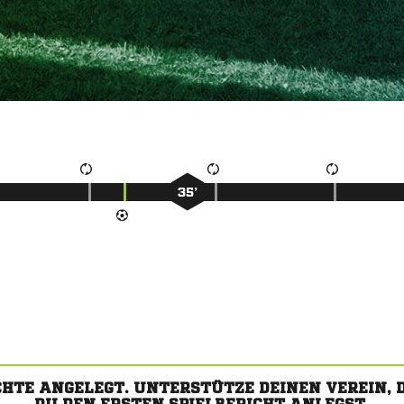
35’
CHTE ANGELEGT. UNTERSTÜTZE DEINEN VEREIN,