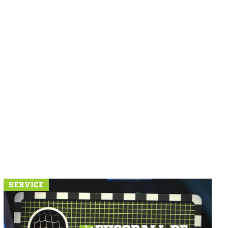
SERVICE