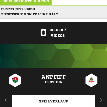
SPIELBERICHTE & NEWS
23.09.2024 | SPIELBERICHT
SIEGESSERIE VON FC LUNE HÄLT
0
BILDER /
VIDEOS
ANZEIGE
ANPFIFF
15:05UHR
SPIELVERLAUF