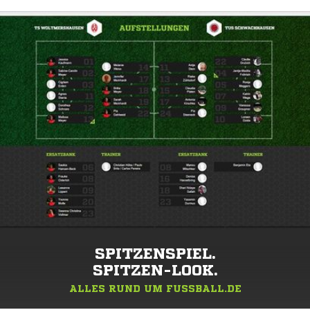
SPITZENSPIEL.
SPITZEN-LOOK.
ALLES RUND UM FUSSBALL.DE