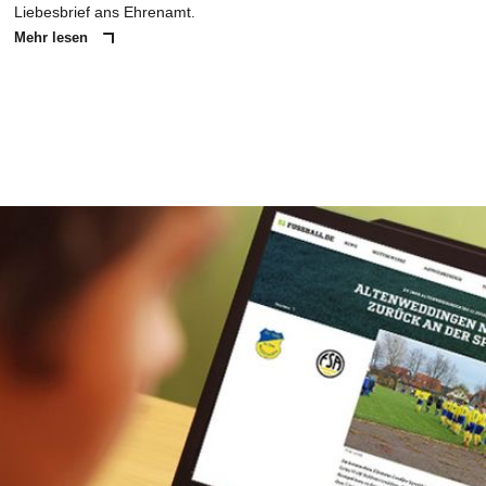
Liebesbrief ans Ehrenamt.
Mehr lesen