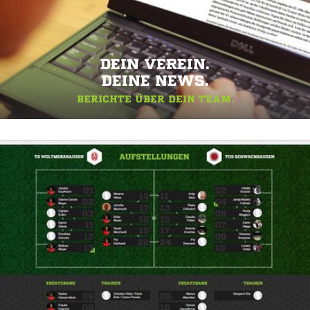
DEIN VEREIN.
DEINE NEWS.
BERICHTE ÜBER DEIN TEAM.