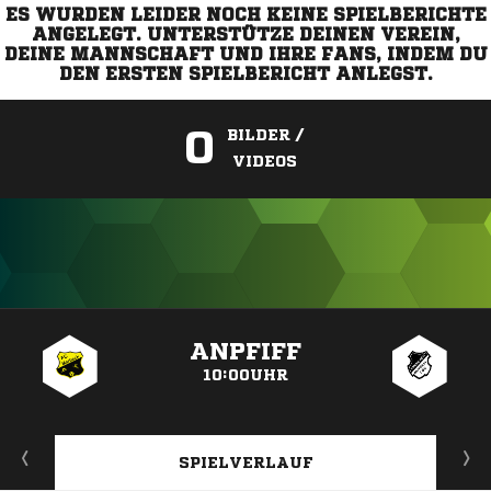
ES WURDEN LEIDER NOCH KEINE SPIELBERICHTE
ANGELEGT. UNTERSTÜTZE DEINEN VEREIN,
DEINE MANNSCHAFT UND IHRE FANS, INDEM DU
DEN ERSTEN SPIELBERICHT ANLEGST.
0
BILDER /
VIDEOS
ANZEIGE
ANPFIFF
10:00UHR
SPIELVERLAUF