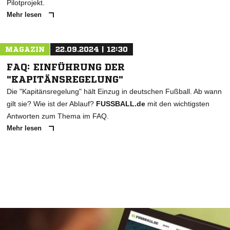
Pilotprojekt.
Mehr lesen
MAGAZIN
22.09.2024 | 12:30
FAQ: EINFÜHRUNG DER
"KAPITÄNSREGELUNG"
Die "Kapitänsregelung" hält Einzug in deutschen Fußball. Ab wann
gilt sie? Wie ist der Ablauf?
FUSSBALL.de
mit den wichtigsten
Antworten zum Thema im FAQ.
Mehr lesen