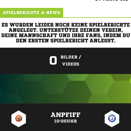
SPIELBERICHTE & NEWS
ES WURDEN LEIDER NOCH KEINE SPIELBERICHTE
ANGELEGT. UNTERSTÜTZE DEINEN VEREIN,
DEINE MANNSCHAFT UND IHRE FANS, INDEM DU
DEN ERSTEN SPIELBERICHT ANLEGST.
0
BILDER /
VIDEOS
ANZEIGE
ANPFIFF
10:00UHR