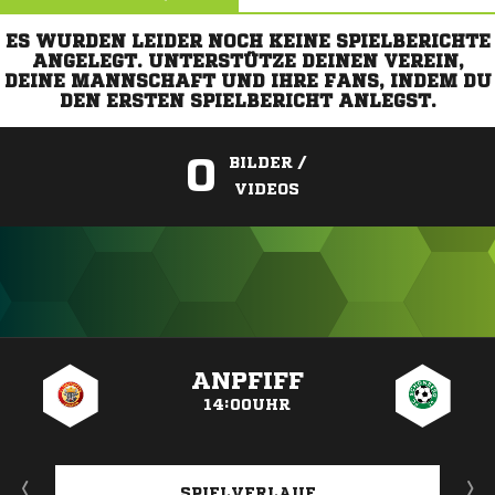
ES WURDEN LEIDER NOCH KEINE SPIELBERICHTE
ANGELEGT. UNTERSTÜTZE DEINEN VEREIN,
DEINE MANNSCHAFT UND IHRE FANS, INDEM DU
DEN ERSTEN SPIELBERICHT ANLEGST.
0
BILDER /
VIDEOS
ANZEIGE
ANPFIFF
14:00UHR
SPIELVERLAUF