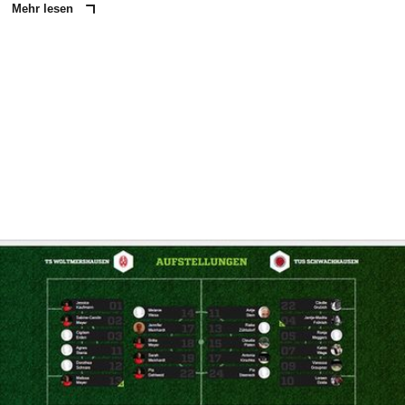
Mehr lesen