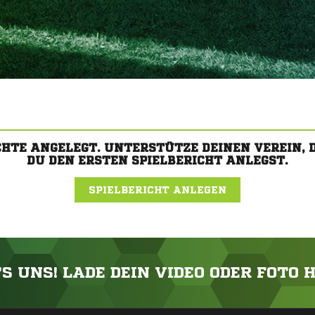
CHTE ANGELEGT. UNTERSTÜTZE DEINEN VEREIN,
DU DEN ERSTEN SPIELBERICHT ANLEGST.
SPIELBERICHT ANLEGEN
'S UNS! LADE DEIN VIDEO ODER FOTO 