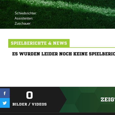
Schiedsrichter:
Assistenten:
Zuschauer:
SPIELBERICHTE & NEWS
ES WURDEN LEIDER NOCH KEINE SPIELBERI
0
ZEIG
BILDER / VIDEOS