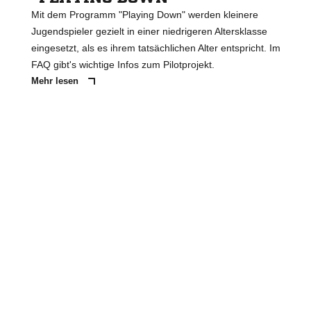
Mit dem Programm "Playing Down" werden kleinere
Jugendspieler gezielt in einer niedrigeren Altersklasse
eingesetzt, als es ihrem tatsächlichen Alter entspricht. Im
FAQ gibt's wichtige Infos zum Pilotprojekt.
Mehr lesen