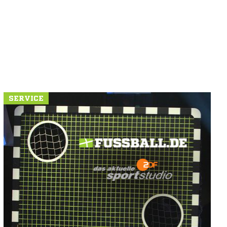
SERVICE