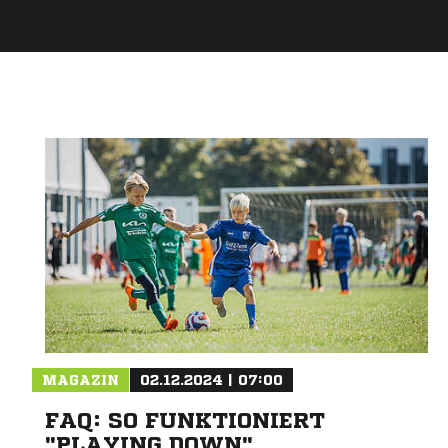
MAGAZIN
02.12.2024 | 07:00
FAQ: SO FUNKTIONIERT
"PLAYING DOWN"